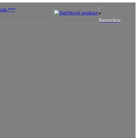
Rezervácia