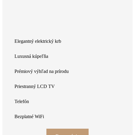
Elegantný elektrický krb
Luxusná kúpeľňa
Prémiový výhľad na prírodu
Priestranný LCD TV
Telefón
Bezplatné WiFi