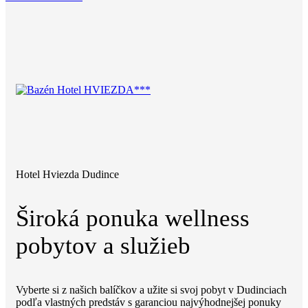
Hotel Hviezda Dudince
Široká ponuka wellness
pobytov a služieb
Vyberte si z našich balíčkov a užite si svoj pobyt v Dudinciach
podľa vlastných predstáv s garanciou najvýhodnejšej ponuky