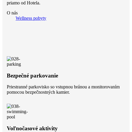
priamo od Hotela.
O nás
Wellness pobyty
Bezpečné parkovanie
Priestranné parkovisko so vstupnou bránou a monitorovaním
pomocou bezpečnostných kamier.
Voľnočasové aktivity