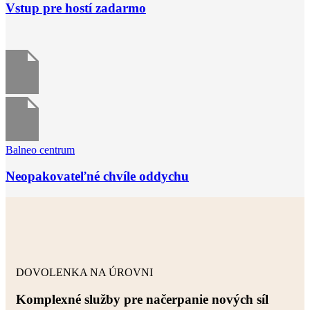
Vstup pre hostí zadarmo
Balneo centrum
Neopakovateľné chvíle oddychu
DOVOLENKA NA ÚROVNI
Komplexné služby pre načerpanie nových síl