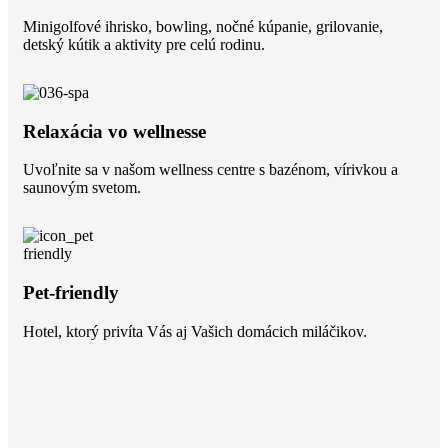
Minigolfové ihrisko, bowling, nočné kúpanie, grilovanie,
detský kútik a aktivity pre celú rodinu.
Relaxácia vo wellnesse
Uvoľnite sa v našom wellness centre s bazénom, vírivkou a
saunovým svetom.
Pet-friendly
Hotel, ktorý privíta Vás aj Vašich domácich miláčikov.