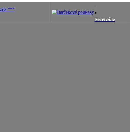
Rezervácia